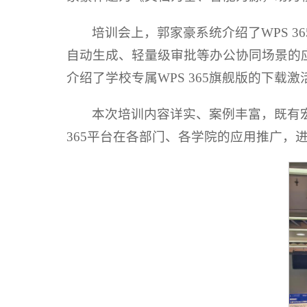
培训会上，郭家豪系统介绍了WPS 
自动生成、轻量级审批等办公协同场景的应
介绍了学校专属WPS 365旗舰版的下载
本次培训内容详实、案例丰富，既有
365平台在各部门、各学院的应用推广