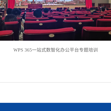
WPS 365一站式数智化办公平台专题培训