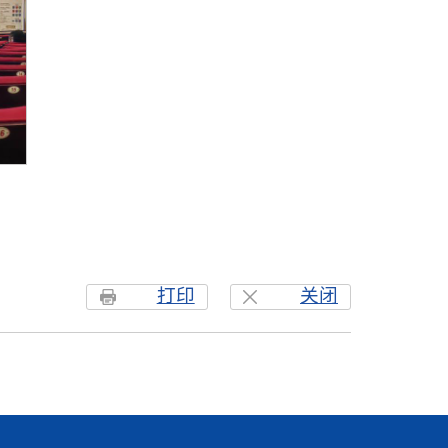
打印
关闭