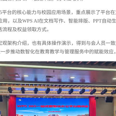
365平台的核心能力与校园应用场景，重点展示了平台
用，以及WPS AI在文档写作、智能排版、PPT自
激活流程及权益领取方式。
宏观架构介绍，也有具体操作演示，得到与会人员一致
，进一步推动数智化在教育教学与管理服务中的赋能效应