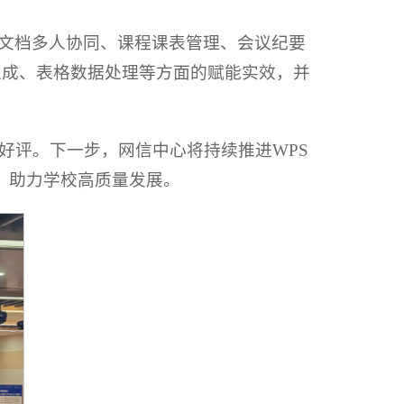
在文档多人协同、课程课表管理、会议纪要
动生成、表格数据处理等方面的赋能实效，并
好评。下一步，网信中心将持续推进WPS
，助力学校高质量发展。