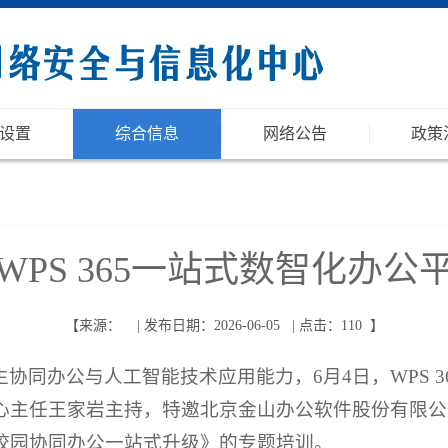
设置
综合信息
网络公告
政策
WPS 365一站式数智化办公
【来源： | 发布日期：2026-06-05 | 点击：
110
】
协同办公与人工智能技术应用能力，6月4日，WPS 
心主任王家岩主持，特邀北京金山办公软件股份有限公
校园协同办公一站式升级》的专题培训。